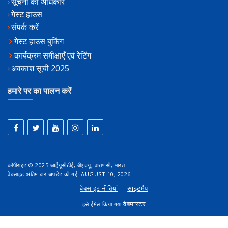
सूचना का अधिकार
गेस्ट हाउस
संपर्क करें
गेस्ट हाउस बुकिंग
कार्यक्रम समीक्षाएँ एवं रेटिंग
अवकाश सूची 2025
हमारे पर का पालन करें
कॉपीराइट © 2025 आईयूसीटीई, बीएचयू, वाराणसी, भारत
वेबसाइट अंतिम बार अपडेट की गई: AUGUST 10, 2026
वेबसाइट नीतियां
साइटमैप
वेबमास्टर
इसे ईमेल किया गया