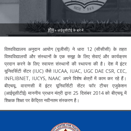
होम
आईयूसीटीई के बारे में
BREADCRUMB
विश्वविद्यालय अनुदान आयोग (यूजीसी) ने धारा 12 (सीसीसी) के तहत
विश्वविद्यालयों और संस्थानों के एक समूह के लिए सेवाएं और कार्यक्रम
प्रदान करने के लिए स्वायत्त संस्थानों की स्थापना की है।
देश में इंटर
यूनिवर्सिटी सेंटर (IUC) जैसे IUCAA, IUAC, UGC DAE CSR, CEC,
INFLIBNET, IUCYS, NAAC अपने विशेष क्षेत्रों में काम कर रहे हैं।
बीएचयू, वाराणसी में इंटर यूनिवर्सिटी सेंटर फॉर टीचर एजुकेशन
(आईयूसीटीई) माननीय प्रधान मंत्री द्वारा 25 दिसंबर 2014 को बीएचयू में
शिक्षक शिक्षा पर केंद्रित नवीनतम संस्करण है।