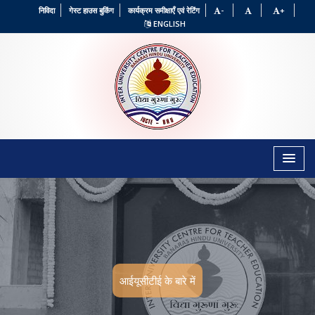
←
→
निविदा
गेस्ट हाउस बुकिंग
कार्यक्रम समीक्षाएँ एवं रेटिंग
-
+
ENGLISH
आईयूसीटीई के बारे में